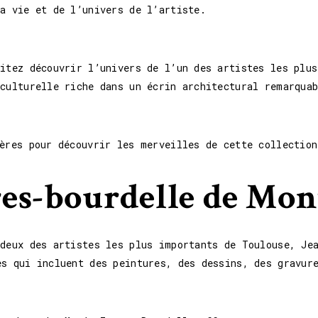
a vie et de l’univers de l’artiste.
aitez découvrir l’univers de l’un des artistes les plu
culturelle riche dans un écrin architectural remarquab
ères pour découvrir les merveilles de cette collection
gres-bourdelle de Mo
 deux des artistes les plus importants de Toulouse, Je
es qui incluent des peintures, des dessins, des gravur