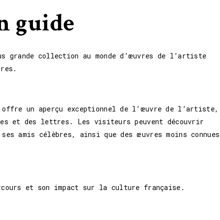
n guide
us grande collection au monde d’œuvres de l’artiste
bres.
 offre un aperçu exceptionnel de l’œuvre de l’artiste,
hes et des lettres. Les visiteurs peuvent découvrir
 ses amis célèbres, ainsi que des œuvres moins connues
rcours et son impact sur la culture française.