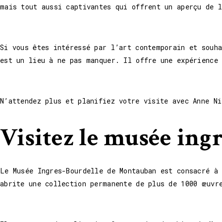
mais tout aussi captivantes qui offrent un aperçu de l
Si vous êtes intéressé par l’art contemporain et souh
est un lieu à ne pas manquer. Il offre une expérience 
N’attendez plus et planifiez votre visite avec Anne Ni
Visitez le musée in
Le Musée Ingres-Bourdelle de Montauban est consacré à
abrite une collection permanente de plus de 1000 œuvr