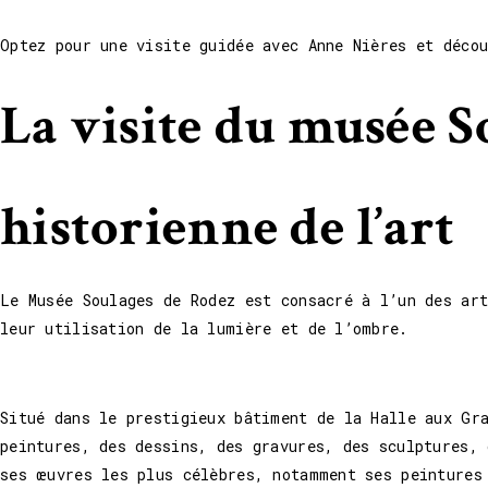
Optez pour une visite guidée avec Anne Nières et déco
La visite du musée S
historienne de l’art
Le Musée Soulages de Rodez est consacré à l’un des ar
leur utilisation de la lumière et de l’ombre.
Situé dans le prestigieux bâtiment de la Halle aux Gr
peintures, des dessins, des gravures, des sculptures,
ses œuvres les plus célèbres, notamment ses peintures