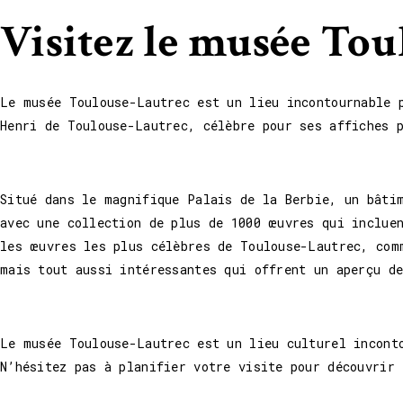
Visitez le musée Tou
Le musée Toulouse-Lautrec est un lieu incontournable 
Henri de Toulouse-Lautrec, célèbre pour ses affiches 
Situé dans le magnifique Palais de la Berbie, un bâti
avec une collection de plus de 1000 œuvres qui inclue
les œuvres les plus célèbres de Toulouse-Lautrec, com
mais tout aussi intéressantes qui offrent un aperçu de
Le musée Toulouse-Lautrec est un lieu culturel incont
N’hésitez pas à planifier votre visite pour découvrir