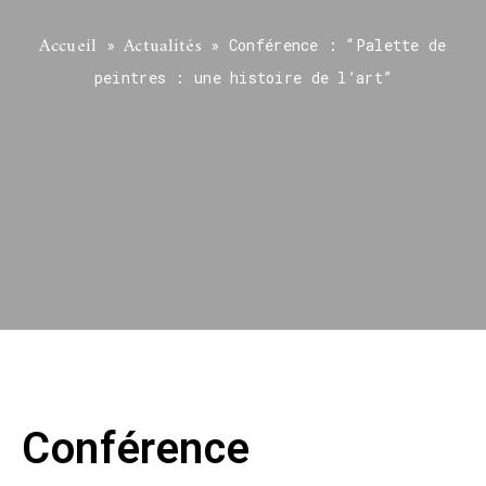
Accueil
Actualités
»
»
Conférence : “Palette de
peintres : une histoire de l’art”
Conférence