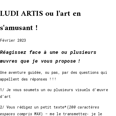
AMUSEZ-VOUS !
LUDI ARTIS ou l'art en
s'amusant !
Février 2023
Réagissez face à une ou plusieurs
œuvres que je vous propose !
Une aventure guidée, ou pas, par des questions qui
appellent des réponses !!!
1/ Je vous soumets un ou plusieurs visuels d’œuvre
d’art
2/ Vous rédigez un petit texte*(
200 caractères
espaces compris MAX
) – me le transmettez- je le