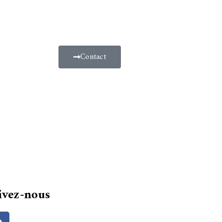
Contact
ivez-nous